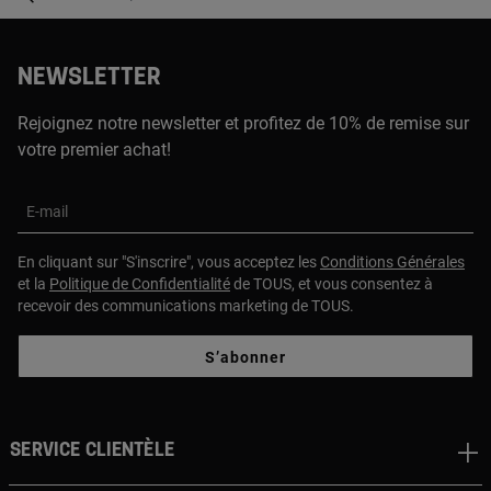
NEWSLETTER
Rejoignez notre newsletter et profitez de 10% de remise sur
votre premier achat!
E-mail
En cliquant sur "S'inscrire", vous acceptez les
Conditions Générales
et la
Politique de Confidentialité
de TOUS, et vous consentez à
recevoir des communications marketing de TOUS.
S’abonner
Service clientèle