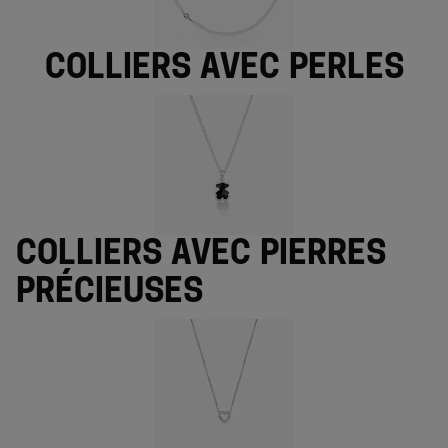
Colliers avec perles
Colliers avec pierres
précieuses