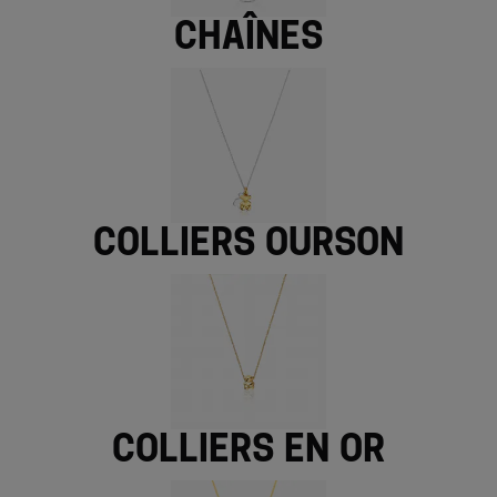
Chaînes
Colliers ourson
Colliers en or