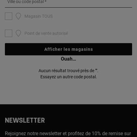
Ville ou code postal
Magasin TOUS
Point de vente autorisé
Afficher les magasins
Ouah…
Aucun résultat trouvé près de "".
Essayez un autre code postal.
NEWSLETTER
Rejoignez notre newsletter et profitez de 10% de remise sur