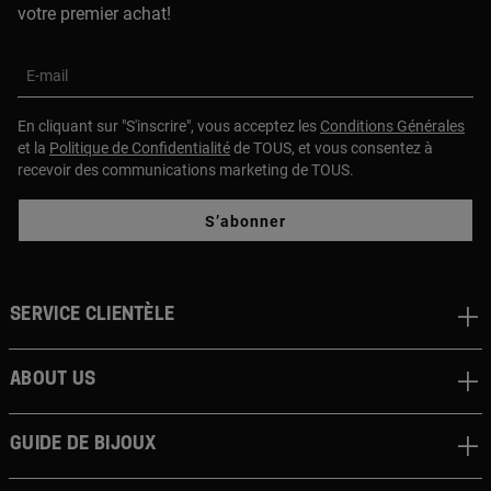
votre premier achat!
E-mail
En cliquant sur "S'inscrire", vous acceptez les
Conditions Générales
et la
Politique de Confidentialité
de TOUS, et vous consentez à
recevoir des communications marketing de TOUS.
S’abonner
Service clientèle
About us
Guide de bijoux