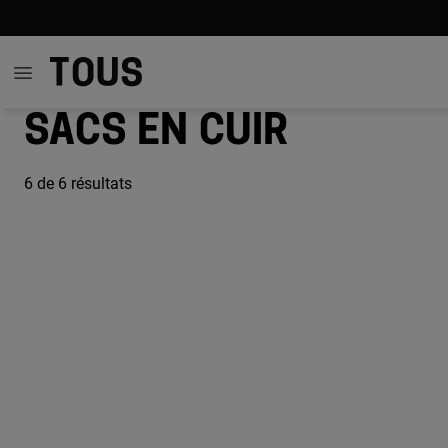
Sacs en cuir
6
de 6 résultats