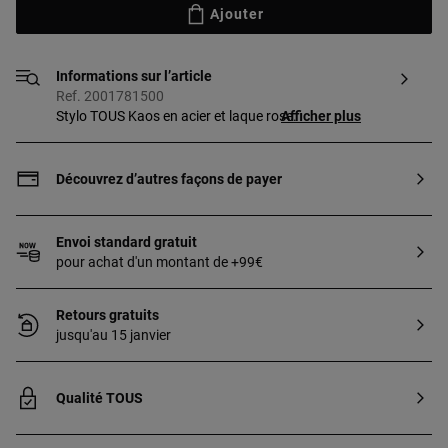
Ajouter
Informations sur l’article
Ref. 2001781500
Stylo TOUS Kaos en acier et laque rose.
Afficher plus
Découvrez d’autres façons de payer
Envoi standard gratuit
pour achat d'un montant de +99€
Retours gratuits
jusqu'au 15 janvier
Qualité TOUS