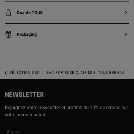
Qualité TOUS
Packaging
SÉLECTION OSO
SAC POP ROSE CLAIR MINI TOUS BRENDA
NEWSLETTER
Rejoignez notre newsletter et profitez de 10% de remise sur
votre premier achat!
E-mail