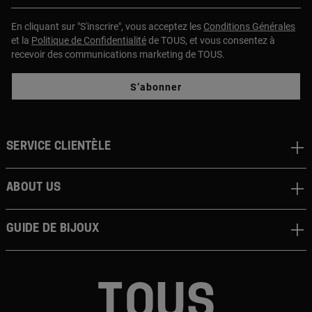
En cliquant sur "S'inscrire", vous acceptez les
Conditions Générales
et la
Politique de Confidentialité
de TOUS, et vous consentez à
recevoir des communications marketing de TOUS.
S’abonner
Service clientèle
About us
Guide de bijoux