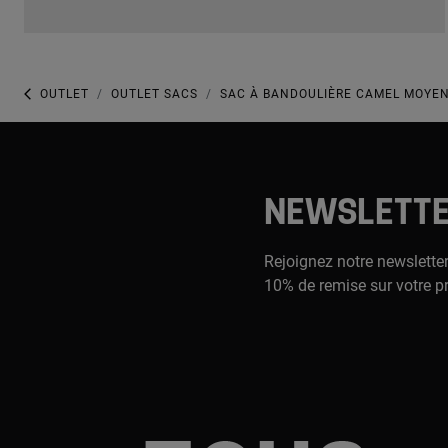
OUTLET
OUTLET SACS
SAC À BANDOULIÈRE CAMEL MOYE
NEWSLETT
Rejoignez notre newsletter
10% de remise sur votre p