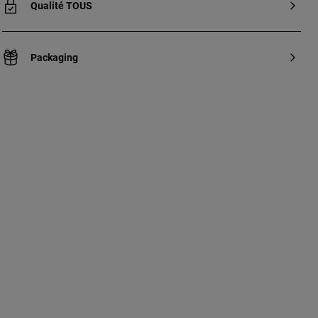
Qualité TOUS
Packaging