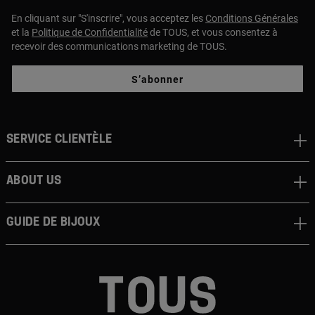
En cliquant sur "S'inscrire", vous acceptez les
Conditions Générales
et la
Politique de Confidentialité
de TOUS, et vous consentez à
recevoir des communications marketing de TOUS.
S’abonner
Service clientèle
About us
Guide de bijoux