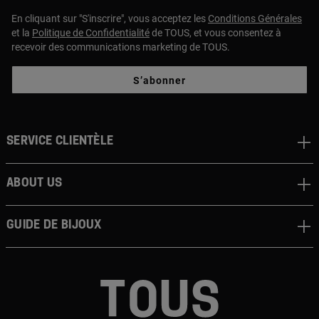
En cliquant sur "S'inscrire", vous acceptez les
Conditions Générales
et la
Politique de Confidentialité
de TOUS, et vous consentez à
recevoir des communications marketing de TOUS.
S’abonner
Service clientèle
About us
Guide de bijoux