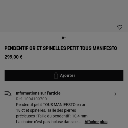
PENDENTIF OR ET SPINELLES PETIT TOUS MANIFESTO
299,00 €
Ajouter
Informations sur l’article
Ref. 1004109700
Pendentif petit TOUS MANIFESTO en or
18 ct et spinelles. Taille des pierres
précieuses : Taille du pendentif : 10,4 mm.
La chaîne n’est pas incluse dans cet
Afficher plus
article.