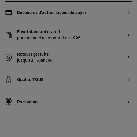
Découvrez d’autres façons de payer
Envoi standard gratuit
pour achat d'un montant de +99€
Retours gratuits
jusqu'au 15 janvier
Qualité TOUS
Packaging