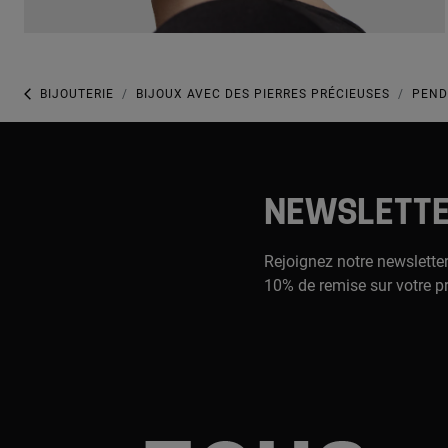
BIJOUTERIE
BIJOUX AVEC DES PIERRES PRÉCIEUSES
PEND
NEWSLETT
Rejoignez notre newsletter
10% de remise sur votre p