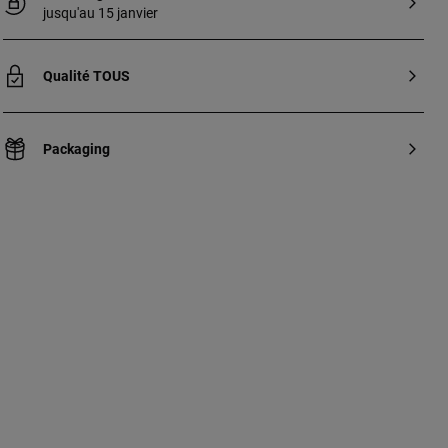
jusqu'au 15 janvier
Qualité TOUS
Packaging