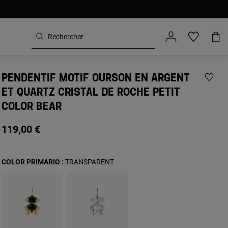
PENDENTIF MOTIF OURSON EN ARGENT
ET QUARTZ CRISTAL DE ROCHE PETIT
COLOR BEAR
119,00 €
COLOR PRIMARIO :
TRANSPARENT