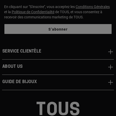
En cliquant sur "S'inscrire", vous acceptez les
Conditions Générales
et la
Politique de Confidentialité
de TOUS, et vous consentez à
recevoir des communications marketing de TOUS.
S’abonner
Service clientèle
About us
Guide de bijoux