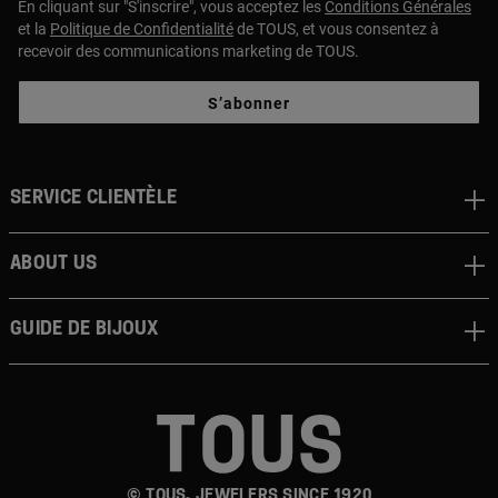
En cliquant sur "S'inscrire", vous acceptez les
Conditions Générales
et la
Politique de Confidentialité
de TOUS, et vous consentez à
recevoir des communications marketing de TOUS.
S’abonner
Service clientèle
About us
Guide de bijoux
© TOUS, JEWELERS SINCE 1920