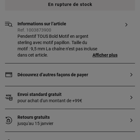
En rupture de stock
Informations sur l’article
Ref. 1003873900
Pendentif TOUS Bold Motif en argent
sterling avec motif papillon. Taille du
motif : 9,5 mm La chaîne n’est pas incluse
dans cet article.
Afficher plus
Découvrez d’autres façons de payer
Envoi standard gratuit
pour achat d'un montant de +99€
Retours gratuits
jusqu'au 15 janvier