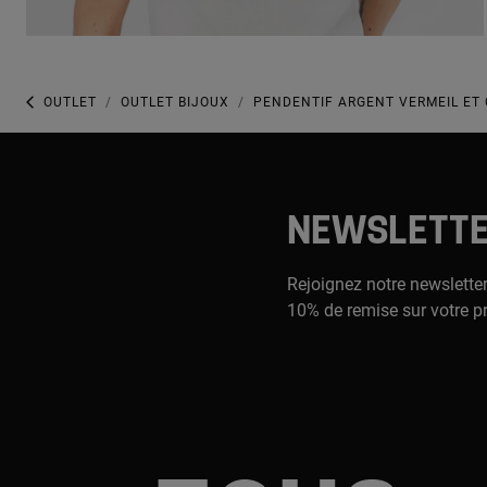
OUTLET
OUTLET BIJOUX
PENDENTIF ARGENT VERMEIL ET
NEWSLETT
Rejoignez notre newsletter
10% de remise sur votre p