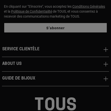
En cliquant sur "S'inscrire", vous acceptez les
Conditions Générales
et la
Politique de Confidentialité
de TOUS, et vous consentez à
recevoir des communications marketing de TOUS.
S’abonner
Service clientèle
About us
Guide de bijoux