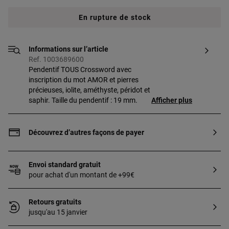
En rupture de stock
Informations sur l’article
Ref. 1003689600
Pendentif TOUS Crossword avec
inscription du mot AMOR et pierres
précieuses, iolite, améthyste, péridot et
saphir. Taille du pendentif : 19 mm.
Afficher plus
Découvrez d’autres façons de payer
Envoi standard gratuit
pour achat d'un montant de +99€
Retours gratuits
jusqu'au 15 janvier