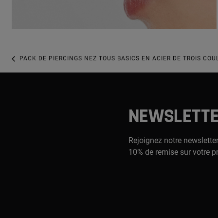
PACK DE PIERCINGS NEZ TOUS BASICS EN ACIER DE TROIS COU
NEWSLETT
Rejoignez notre newsletter
10% de remise sur votre p