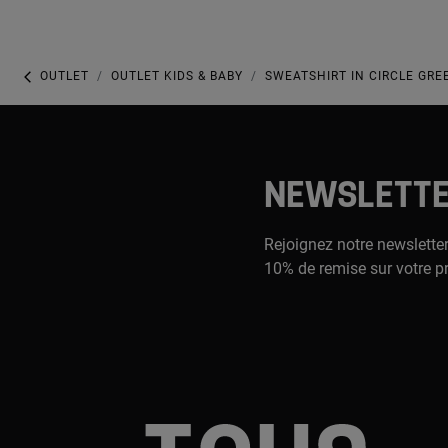
OUTLET
OUTLET KIDS & BABY
SWEATSHIRT IN CIRCLE GRE
NEWSLETT
Rejoignez notre newsletter
10% de remise sur votre p