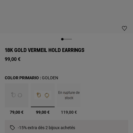
18K GOLD VERMEIL HOLD EARRINGS
99,00 €
COLOR PRIMARIO :
GOLDEN
En rupture de
stock
sélectionné
79,00 €
99,00 €
119,00 €
-15% extra dès 2 bijoux achetés