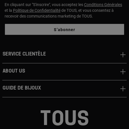
En cliquant sur "S'inscrire", vous acceptez les
Conditions Générales
et la
Politique de Confidentialité
de TOUS, et vous consentez à
recevoir des communications marketing de TOUS.
S’abonner
Service clientèle
About us
Guide de bijoux