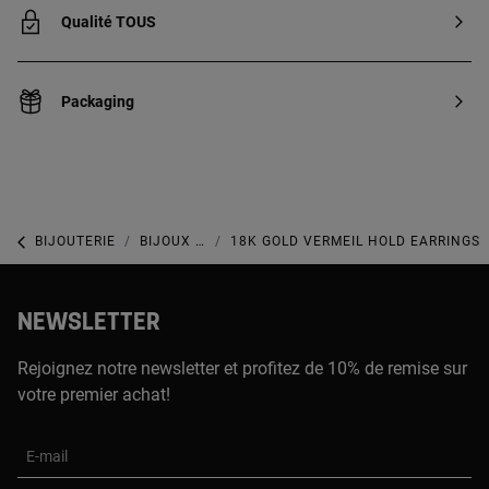
Qualité TOUS
Packaging
BIJOUTERIE
BIJOUX EN ARGENT 925
18K GOLD VERMEIL HOLD EARRINGS
NEWSLETTER
Rejoignez notre newsletter et profitez de 10% de remise sur
votre premier achat!
E-mail