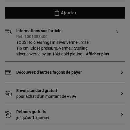
Ajouter
Informations sur l’article
Ref. 1001383400
TOUS Hold earrings in silver vermeil. Size:
1.6 cm. Close pressure. Vermeil: Sterling
silver covered by an 18kt gold plating.
Afficher plus
Découvrez d’autres façons de payer
Envoi standard gratuit
pour achat d'un montant de +99€
Retours gratuits
jusqu'au 15 janvier