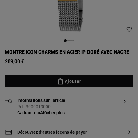
MONTRE ICON CHARMS EN ACIER IP DORÉ AVEC NACRE
289,00 €
Ajouter
Informations sur l’article
Ref. 3000019000
Cadran : nacre
Afficher plus
Découvrez d’autres façons de payer