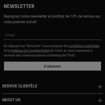
NEWSLETTER
Rejoignez notre newsletter et profitez de 10% de remise sur
votre premier achat!
E-mail
En cliquant sur "S'inscrire", vous acceptez les
Conditions Générales
et la
Politique de Confidentialité
de TOUS, et vous consentez à
recevoir des communications marketing de TOUS.
S’abonner
Service clientèle
About us