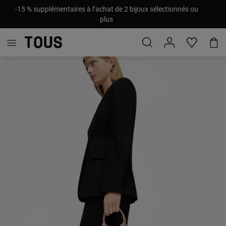
-15 % supplémentaires à l’achat de 2 bijoux sélectionnés ou
plus