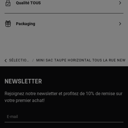
Qualité TOUS
Packaging
SÉLECTION OSO
MINI SAC TAUPE HORIZONTAL TOUS LA RUE NEW
NEWSLETTER
Rejoignez notre newsletter et profitez de 10% de remise sur
votre premier achat!
E-mail