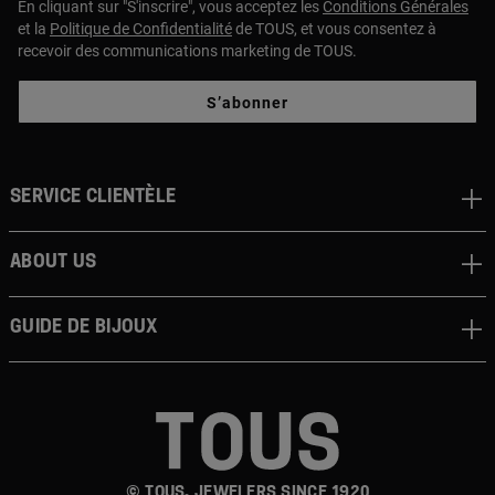
En cliquant sur "S'inscrire", vous acceptez les
Conditions Générales
et la
Politique de Confidentialité
de TOUS, et vous consentez à
recevoir des communications marketing de TOUS.
S’abonner
Service clientèle
About us
Guide de bijoux
© TOUS, JEWELERS SINCE 1920