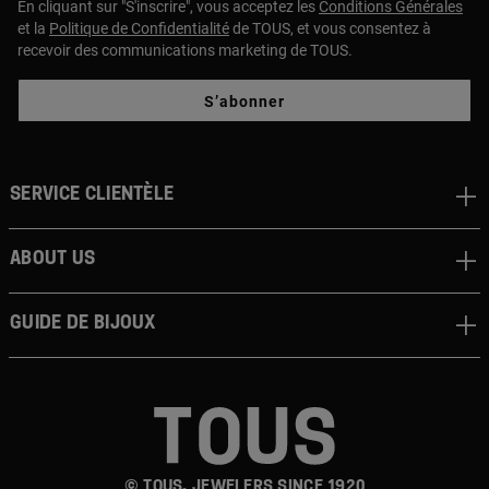
En cliquant sur "S'inscrire", vous acceptez les
Conditions Générales
et la
Politique de Confidentialité
de TOUS, et vous consentez à
recevoir des communications marketing de TOUS.
S’abonner
Service clientèle
About us
Guide de bijoux
© TOUS, JEWELERS SINCE 1920