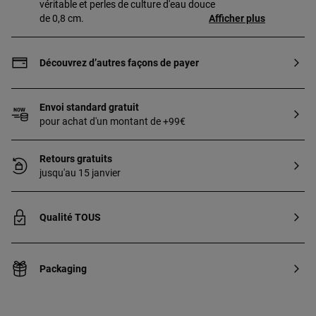
véritable et perles de culture d'eau douce
de 0,8 cm.
Afficher plus
Découvrez d’autres façons de payer
Envoi standard gratuit
pour achat d'un montant de +99€
Retours gratuits
jusqu'au 15 janvier
Qualité TOUS
Packaging