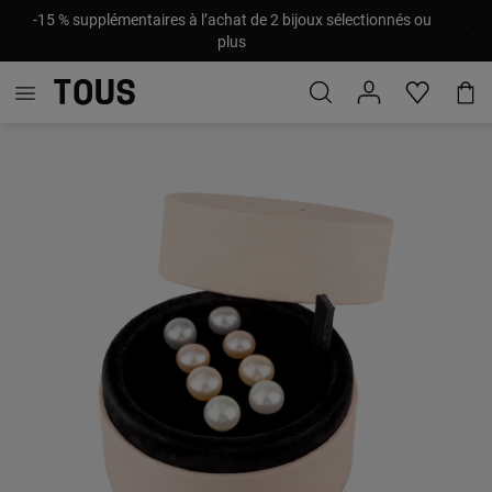
-15 % supplémentaires à l’achat de 2 bijoux sélectionnés ou
plus