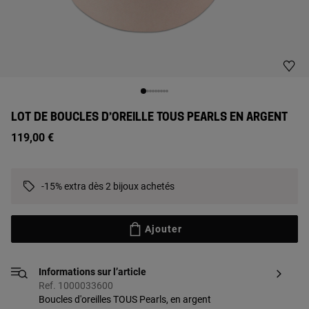
LOT DE BOUCLES D’OREILLE TOUS PEARLS EN ARGENT
119,00 €
-15% extra dès 2 bijoux achetés
Ajouter
Informations sur l’article
Ref. 1000033600
Boucles d'oreilles TOUS Pearls, en argent