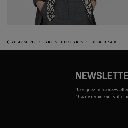
ACCESSOIRES
CARRÉS ET FOULARDS
FOULARD KAOS
NEWSLETT
Rejoignez notre newsletter
10% de remise sur votre p