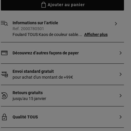
Ajouter au panier
Informations sur l’article
Ref. 2000780501
Foulard TOUS Kaos de couleur sable.
Afficher plus
Dimensions : 180 x 70 cm.
Découvrez d’autres façons de payer
Envoi standard gratuit
pour achat d'un montant de +99€
Retours gratuits
jusqu'au 15 janvier
Qualité TOUS