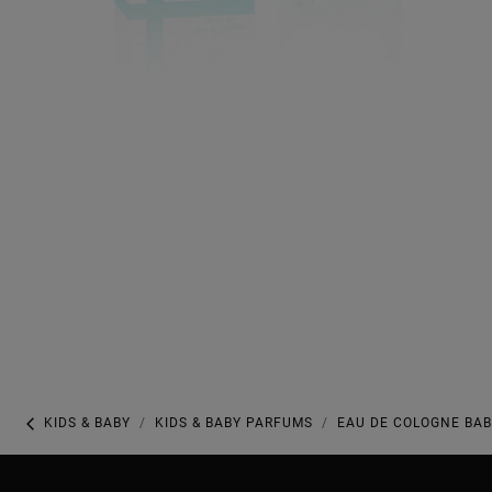
KIDS & BABY
KIDS & BABY PARFUMS
EAU DE COLOGNE BAB