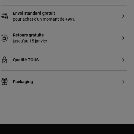
Envoi standard gratuit
pour achat d'un montant de +99€
Retours gratuits
jusqu'au 15 janvier
Qualité TOUS
Packaging