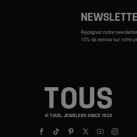
NEWSLETT
Rejoignez notre newsletter
10% de remise sur votre p
© TOUS, JEWELERS SINCE 1920