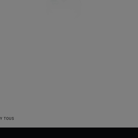
Y TOUS