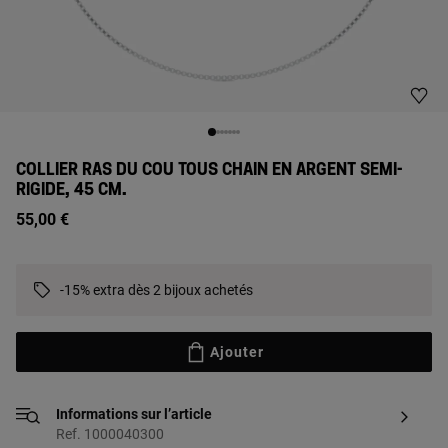
COLLIER RAS DU COU TOUS CHAIN EN ARGENT SEMI-
RIGIDE, 45 CM.
55,00 €
-15% extra dès 2 bijoux achetés
Ajouter
Informations sur l’article
Ref. 1000040300