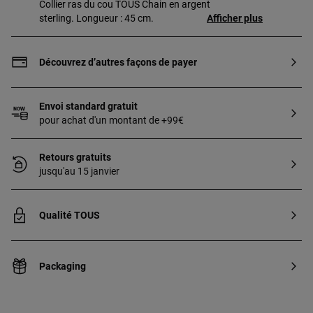
Collier ras du cou TOUS Chain en argent
sterling. Longueur : 45 cm.
Afficher plus
Découvrez d’autres façons de payer
Envoi standard gratuit
pour achat d'un montant de +99€
Retours gratuits
jusqu'au 15 janvier
Qualité TOUS
Packaging