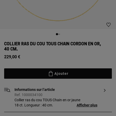
COLLIER RAS DU COU TOUS CHAIN CORDON EN OR,
40 CM.
229,00 €
Ajouter
Informations sur l’article
Ref. 1000034100
Collier ras du cou TOUS Chain en or jaune
18 ct. Longueur : 40 cm.
Afficher plus