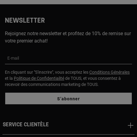
NEWSLETTER
Rejoignez notre newsletter et profitez de 10% de remise sur
votre premier achat!
E-mail
En cliquant sur "S'inscrire", vous acceptez les
Conditions Générales
et la
Politique de Confidentialité
de TOUS, et vous consentez à
recevoir des communications marketing de TOUS.
S’abonner
Service clientèle