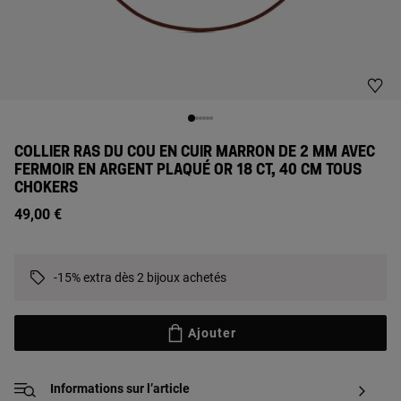
COLLIER RAS DU COU EN CUIR MARRON DE 2 MM AVEC
FERMOIR EN ARGENT PLAQUÉ OR 18 CT, 40 CM TOUS
CHOKERS
49,00 €
-15% extra dès 2 bijoux achetés
Ajouter
Informations sur l’article