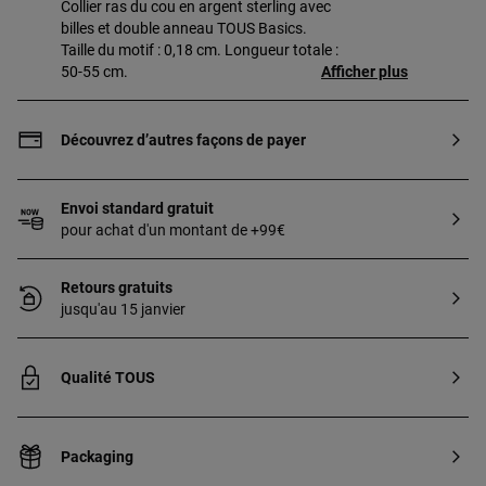
Collier ras du cou en argent sterling avec
billes et double anneau TOUS Basics.
Taille du motif : 0,18 cm. Longueur totale :
50-55 cm.
Afficher plus
Découvrez d’autres façons de payer
Envoi standard gratuit
pour achat d'un montant de +99€
Retours gratuits
jusqu'au 15 janvier
Qualité TOUS
Packaging