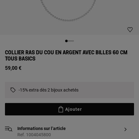
COLLIER RAS DU COU EN ARGENT AVEC BILLES 60 CM
TOUS BASICS
59,00 €
-15% extra dès 2 bijoux achetés
Ajouter
Informations sur l’article
Ref. 1004045800