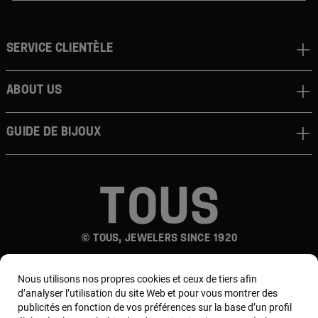
Service clientèle
About us
Guide de bijoux
© TOUS, JEWELERS SINCE 1920
Nous utilisons nos propres cookies et ceux de tiers afin
d’analyser l’utilisation du site Web et pour vous montrer des
publicités en fonction de vos préférences sur la base d’un profil