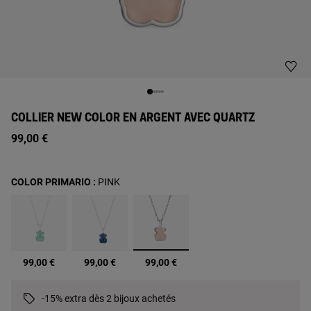
COLLIER NEW COLOR EN ARGENT AVEC QUARTZ
99,00 €
COLOR PRIMARIO :
PINK
sélectionné
99,00 €
99,00 €
99,00 €
-15% extra dès 2 bijoux achetés