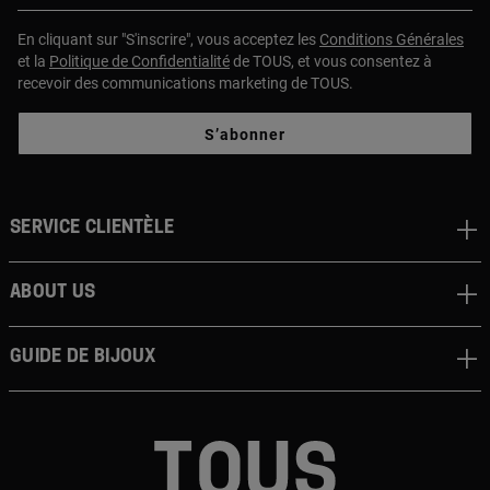
En cliquant sur "S'inscrire", vous acceptez les
Conditions Générales
et la
Politique de Confidentialité
de TOUS, et vous consentez à
recevoir des communications marketing de TOUS.
S’abonner
Service clientèle
About us
Guide de bijoux