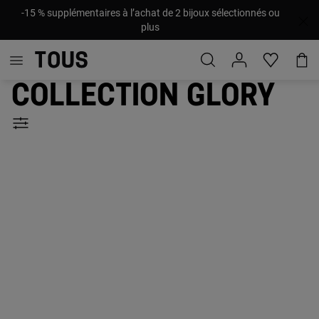
-15 % supplémentaires à l’achat de 2 bijoux sélectionnés ou
plus
Collection Glory