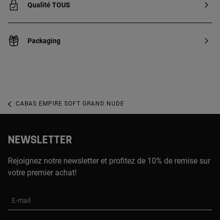
Qualité TOUS
Packaging
CABAS EMPIRE SOFT GRAND NUDE
NEWSLETTER
Rejoignez notre newsletter et profitez de 10% de remise sur
votre premier achat!
E-mail