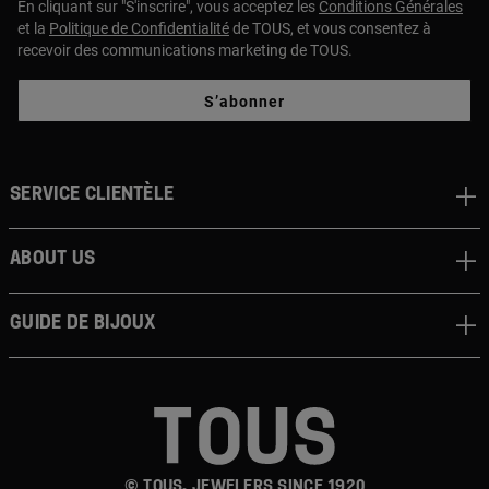
En cliquant sur "S'inscrire", vous acceptez les
Conditions Générales
et la
Politique de Confidentialité
de TOUS, et vous consentez à
recevoir des communications marketing de TOUS.
S’abonner
Service clientèle
About us
Guide de bijoux
© TOUS, JEWELERS SINCE 1920