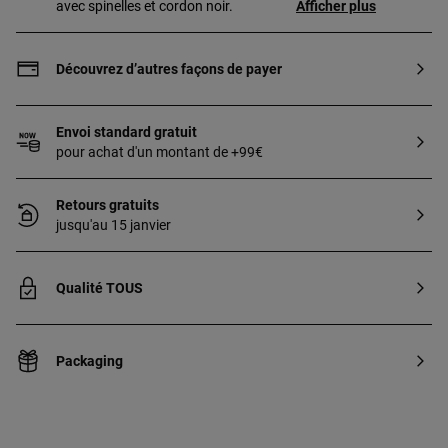
avec spinelles et cordon noir.
Afficher plus
Découvrez d’autres façons de payer
Envoi standard gratuit
pour achat d'un montant de +99€
Retours gratuits
jusqu'au 15 janvier
Qualité TOUS
Packaging