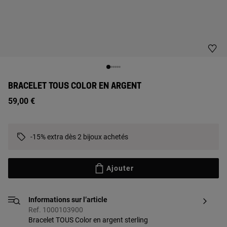
BRACELET TOUS COLOR EN ARGENT
59,00 €
-15% extra dès 2 bijoux achetés
Ajouter
Informations sur l’article
Ref. 1000103900
Bracelet TOUS Color en argent sterling