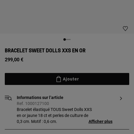
BRACELET SWEET DOLLS XXS EN OR
299,00 €
Ajouter
Informations sur l’article
Ref. 1000127100
Bracelet élastiqué TOUS Sweet Dolls XXS
en or jaune 18 ct et perles de culture de
0,3 cm. Motif : 0,6 cm.
Afficher plus