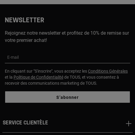
NEWSLETTER
Rejoignez notre newsletter et profitez de 10% de remise sur
votre premier achat!
E-mail
En cliquant sur "S'inscrire", vous acceptez les
Conditions Générales
et la
Politique de Confidentialité
de TOUS, et vous consentez à
recevoir des communications marketing de TOUS.
S’abonner
Service clientèle