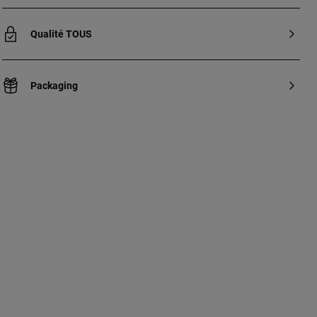
Qualité TOUS
Packaging