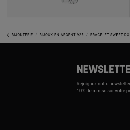
BIJOUTERIE
BIJOUX EN ARGENT 925
BRACELET SWEET DO
NEWSLETT
Rejoignez notre newsletter
10% de remise sur votre p