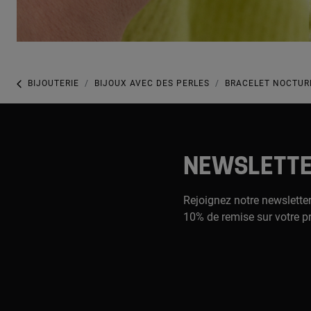
BIJOUTERIE
BIJOUX AVEC DES PERLES
BRACELET NOCTUR
NEWSLETT
Rejoignez notre newsletter
10% de remise sur votre p