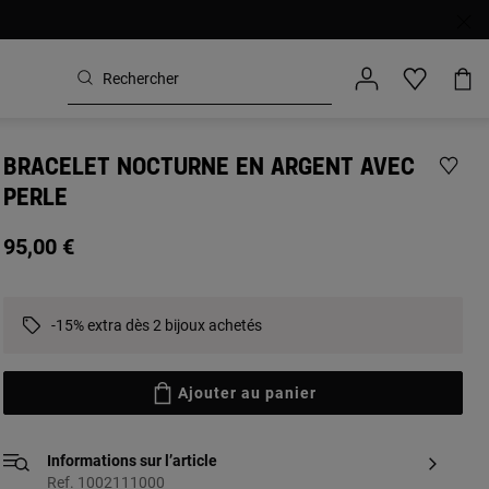
BRACELET NOCTURNE EN ARGENT AVEC
PERLE
95,00 €
-15% extra dès 2 bijoux achetés
Ajouter au panier
Informations sur l’article
Ref. 1002111000