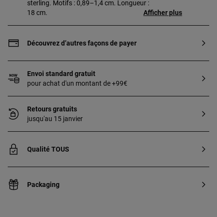
sterling. Motifs : 0,89–1,4 cm. Longueur :
18 cm.
Afficher plus
Découvrez d’autres façons de payer
Envoi standard gratuit
pour achat d'un montant de +99€
Retours gratuits
jusqu'au 15 janvier
Qualité TOUS
Packaging