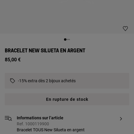
BRACELET NEW SILUETA EN ARGENT
85,00 €
-15% extra dès 2 bijoux achetés
En rupture de stock
Informations sur l’article
Ref. 1000119900
Bracelet TOUS New Silueta en argent