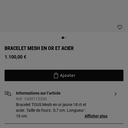
BRACELET MESH EN OR ET ACIER
1.100,00 €
Ajouter
Informations sur l’article
Ref. 1000115200
Bracelet TOUS Mesh en or jaune 18 ct et
acier. Taille de l’ours : 0,7 cm. Longueur :
16 cm.
Afficher plus