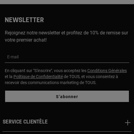
NEWSLETTER
Rejoignez notre newsletter et profitez de 10% de remise sur
votre premier achat!
E-mail
En cliquant sur "S'inscrire", vous acceptez les
Conditions Générales
et la
Politique de Confidentialité
de TOUS, et vous consentez à
recevoir des communications marketing de TOUS.
S’abonner
Service clientèle