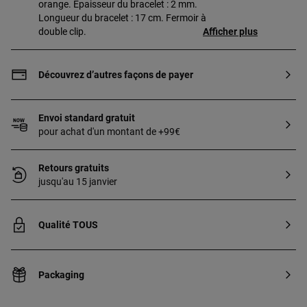
orange. Épaisseur du bracelet : 2 mm.
Longueur du bracelet : 17 cm. Fermoir à
double clip.
Afficher plus
Découvrez d’autres façons de payer
Envoi standard gratuit
pour achat d'un montant de +99€
Retours gratuits
jusqu'au 15 janvier
Qualité TOUS
Packaging