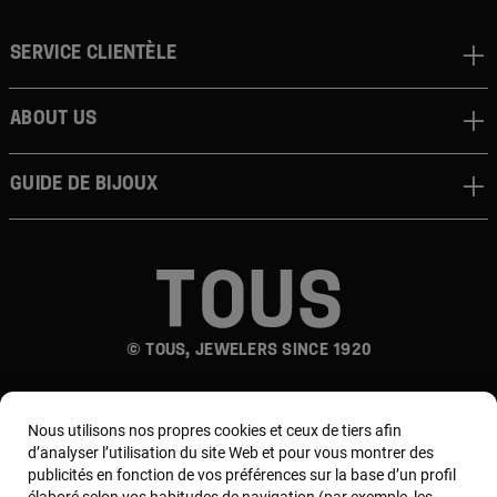
Service clientèle
About us
Guide de bijoux
© TOUS, JEWELERS SINCE 1920
Nous utilisons nos propres cookies et ceux de tiers afin
d’analyser l’utilisation du site Web et pour vous montrer des
publicités en fonction de vos préférences sur la base d’un profil