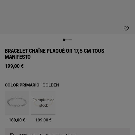
BRACELET CHAÎNE PLAQUÉ OR 17,5 CM TOUS
MANIFESTO
199,00 €
COLOR PRIMARIO :
GOLDEN
En rupture de
stock
sélectionné
189,00 €
199,00 €