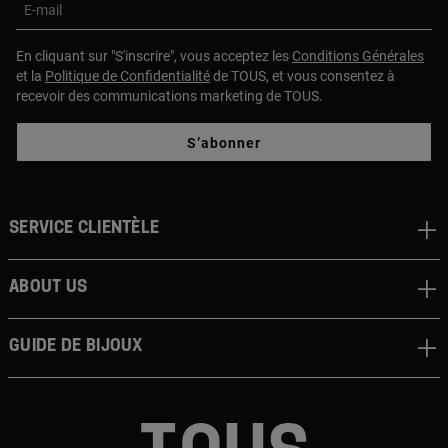
E-mail
En cliquant sur "S'inscrire", vous acceptez les
Conditions Générales
et la
Politique de Confidentialité
de TOUS, et vous consentez à
recevoir des communications marketing de TOUS.
S’abonner
Service clientèle
About us
Guide de bijoux