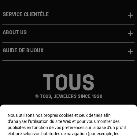
Service clientèle
About us
Guide de bijoux
© TOUS, JEWELERS SINCE 1920
Nous utilisons nos propres cookies et ceux de tiers afin
d’analyser l’utilisation du site Web et pour vous montrer des
publicités en fonction de vos préférences sur la base d’un profil
élaboré selon vos habitudes de navigation (par exemple, les