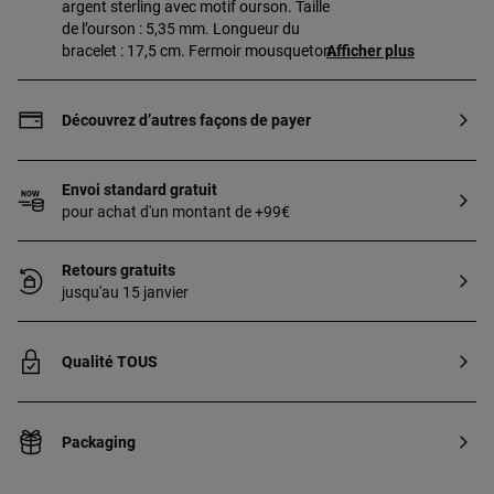
argent sterling avec motif ourson. Taille
de l’ourson : 5,35 mm. Longueur du
bracelet : 17,5 cm. Fermoir mousqueton.
Afficher plus
Découvrez d’autres façons de payer
Envoi standard gratuit
pour achat d'un montant de +99€
Retours gratuits
jusqu'au 15 janvier
Qualité TOUS
Packaging