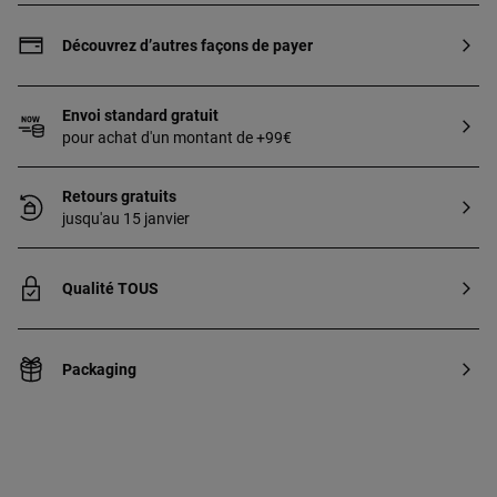
Découvrez d’autres façons de payer
Envoi standard gratuit
pour achat d'un montant de +99€
Retours gratuits
jusqu'au 15 janvier
Qualité TOUS
Packaging