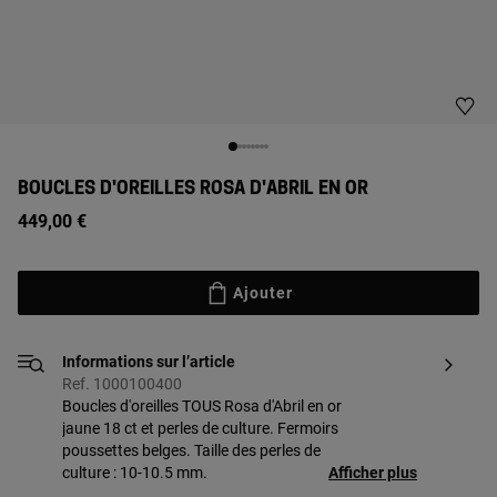
BOUCLES D'OREILLES ROSA D'ABRIL EN OR
449,00 €
Ajouter
Informations sur l’article
Ref. 1000100400
Boucles d'oreilles TOUS Rosa d'Abril en or
jaune 18 ct et perles de culture. Fermoirs
poussettes belges. Taille des perles de
culture : 10-10.5 mm.
Afficher plus