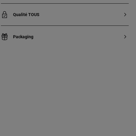
Qualité TOUS
Packaging