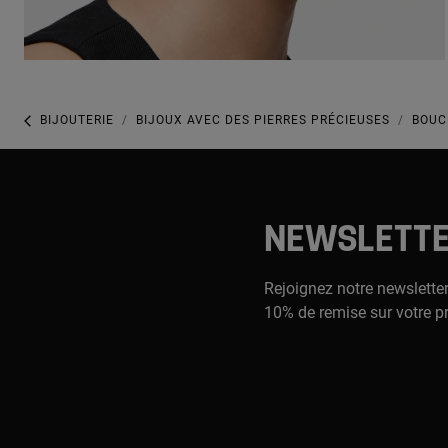
BIJOUTERIE
BIJOUX AVEC DES PIERRES PRÉCIEUSES
BOUC
NEWSLETT
Rejoignez notre newsletter
10% de remise sur votre p