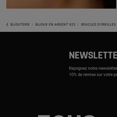
BIJOUTERIE
BIJOUX EN ARGENT 925
BOUCLES D'OREILLES
NEWSLETT
Rejoignez notre newsletter
10% de remise sur votre p