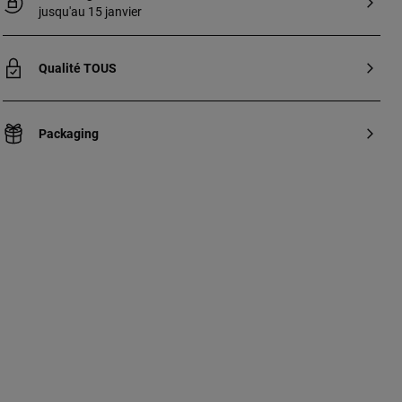
jusqu'au 15 janvier
Qualité TOUS
Packaging