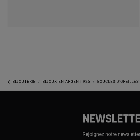
BIJOUTERIE
BIJOUX EN ARGENT 925
BOUCLES D’OREILLE
NEWSLETT
Rejoignez notre newsletter