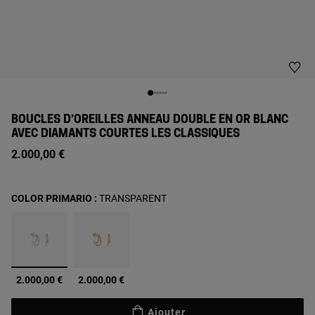
BOUCLES D’OREILLES ANNEAU DOUBLE EN OR BLANC
AVEC DIAMANTS COURTES LES CLASSIQUES
2.000,00 €
COLOR PRIMARIO :
TRANSPARENT
sélectionné
2.000,00 €
2.000,00 €
Ajouter