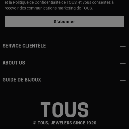
et la
Politique de Confidentialité
de TOUS, et vous consentez à
recevoir des communications marketing de TOUS.
S’abonner
Service clientèle
About us
Guide de bijoux
© TOUS, JEWELERS SINCE 1920