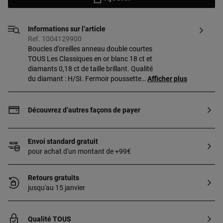
Informations sur l’article
Ref. 1004129900
Boucles d’oreilles anneau double courtes
TOUS Les Classiques en or blanc 18 ct et
diamants 0,18 ct de taille brillant. Qualité
du diamant : H/SI. Fermoir poussette
Afficher plus
belge.
Découvrez d’autres façons de payer
Envoi standard gratuit
pour achat d'un montant de +99€
Retours gratuits
jusqu'au 15 janvier
Qualité TOUS