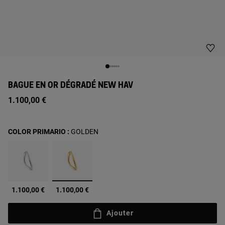
BAGUE EN OR DÉGRADÉ NEW HAV
1.100,00 €
COLOR PRIMARIO :
GOLDEN
sélectionné
1.100,00 €
1.100,00 €
Ajouter