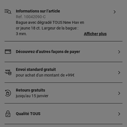
Informations sur l’article
Ref. 10042090-C
Bague avec dégradé TOUS New Hav en
or jaune 18 ct. Largeur de la bague :
3 mm.
Afficher plus
Découvrez d’autres façons de payer
Envoi standard gratuit
pour achat d'un montant de +99€
Retours gratuits
jusqu'au 15 janvier
Qualité TOUS