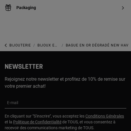
Packaging
BIJOUTERIE
BIJOUX EN OR
BAGUE EN OR DÉGRADÉ NEW HAV
NEWSLETTER
Rejoignez notre newsletter et profitez de 10% de remise sur
votre premier achat!
E-mail
En cliquant sur "S'inscrire", vous acceptez les
Conditions Générales
et la
Politique de Confidentialité
de TOUS, et vous consentez à
recevoir des communications marketing de TOUS.