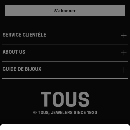
S’abonner
Service clientèle
About us
Guide de bijoux
© TOUS, JEWELERS SINCE 1920