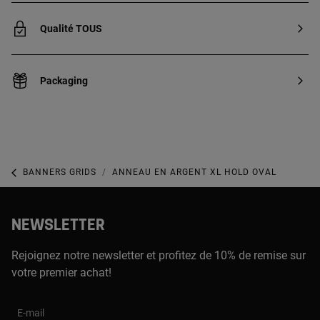
Qualité TOUS
Packaging
BANNERS GRIDS
ANNEAU EN ARGENT XL HOLD OVAL
NEWSLETTER
Rejoignez notre newsletter et profitez de 10% de remise sur
votre premier achat!
E-mail