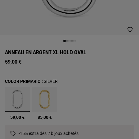
ANNEAU EN ARGENT XL HOLD OVAL
59,00 €
COLOR PRIMARIO :
SILVER
sélectionné
59,00 €
85,00 €
-15% extra dès 2 bijoux achetés