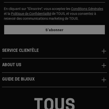
En cliquant sur "S'inscrire", vous acceptez les
Conditions Générales
et la
Politique de Confidentialité
de TOUS, et vous consentez à
recevoir des communications marketing de TOUS.
S’abonner
Service clientèle
About us
Guide de bijoux