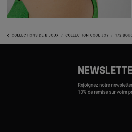
COLLECTIONS DE BIJOUX
COLLECTION COOL JOY
1/2 BOU
NEWSLETT
Rejoignez notre newsletter
10% de remise sur votre p