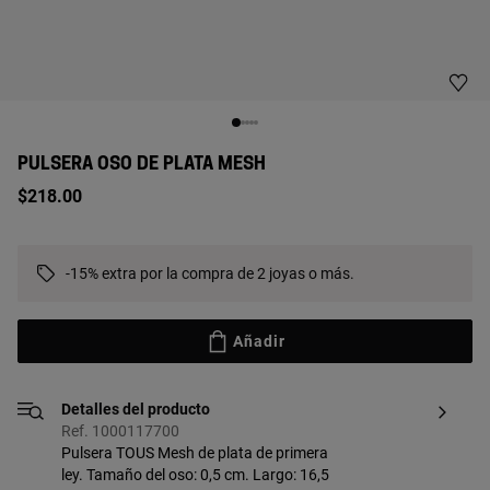
PULSERA OSO DE PLATA MESH
$218.00
-15% extra por la compra de 2 joyas o más.
Añadir
Detalles del producto
Ref. 1000117700
Pulsera TOUS Mesh de plata de primera
ley. Tamaño del oso: 0,5 cm. Largo: 16,5