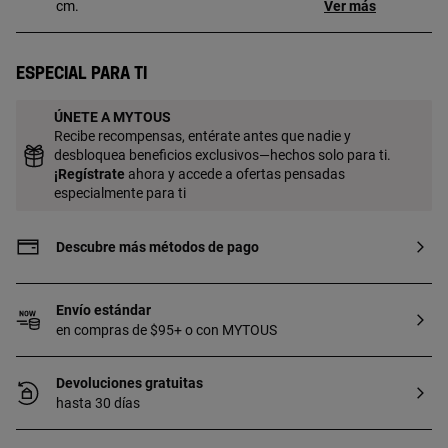
cm.
Ver más
Especial para ti
ÚNETE A MYTOUS
Recibe recompensas, entérate antes que nadie y
desbloquea beneficios exclusivos—hechos solo para ti.
¡
Regístrate
ahora y accede a ofertas pensadas
especialmente para ti
Descubre más métodos de pago
Envío estándar
en compras de $95+ o con MYTOUS
Devoluciones gratuitas
hasta 30 días