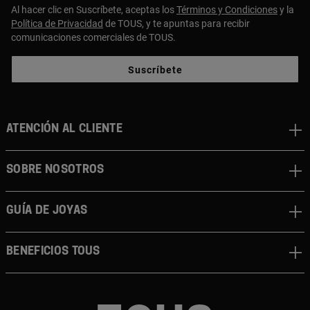
Al hacer clic en Suscríbete, aceptas los
Términos y Condiciones
y la
Política de Privacidad
de TOUS, y te apuntas para recibir
comunicaciones comerciales de TOUS.
Suscríbete
ATENCIÓN AL CLIENTE
SOBRE NOSOTROS
GUÍA DE JOYAS
BENEFICIOS TOUS