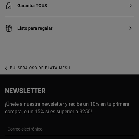
Garantía TOUS
Listo para regalar
PULSERA OSO DE PLATA MESH
NEWSLETTER
¡Únete a nuestra newsletter y recibe un 10% en tu primera
compra, o un 15% si es superior a $250!
Correo electrónico