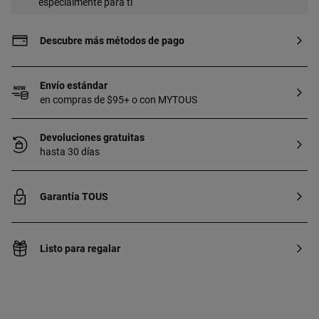
especialmente para ti
Descubre más métodos de pago
Envío estándar
en compras de $95+ o con MYTOUS
Devoluciones gratuitas
hasta 30 días
Garantía TOUS
Listo para regalar