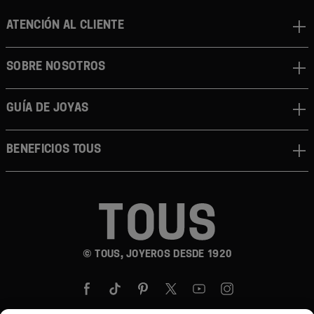
ATENCIÓN AL CLIENTE
SOBRE NOSOTROS
GUÍA DE JOYAS
BENEFICIOS TOUS
© TOUS, JOYEROS DESDE 1920