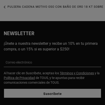
PULSERA CADENA MOTIVO OSO CON BAÑO DE ORO 18 KT SOBRE P
NEWSLETTER
¡Únete a nuestra newsletter y recibe un 10% en tu primera
compra, o un 15% si es superior a $250!
Correo electrónico
Al hacer clic en Suscríbete, aceptas los
Términos y Condiciones
y la
Política de Privacidad
de TOUS, y te apuntas para recibir
comunicaciones comerciales de TOUS.
Suscríbete